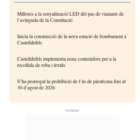
Millores a la senyalització LED del pas de vianants de
l’avinguda de la Constitució
Inicia la construcció de la nova estació de bombament a
Castelldefels
Castelldefels implementa nous contenidors per a la
recollida de roba i tèxtils
S’ha prorrogat la prohibició de l’ús de pirotècnia fins al
30 d’agost de 2026
- Publicitat -