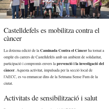
Castelldefels es mobilitza contra el
càncer
Caminada Contra el Càncer
La dotzena edició de la
ha tornat a
omplir els carrers de Castelldefels amb un ambient de solidaritat,
prevenció i la investigació del
participació i compromís envers la
càncer
. Aquesta activitat, impulsada per la secció local de
l’AECC, es va emmarcar dins de la Setmana Sense Fum de la
ciutat.
Activitats de sensibilització i salut