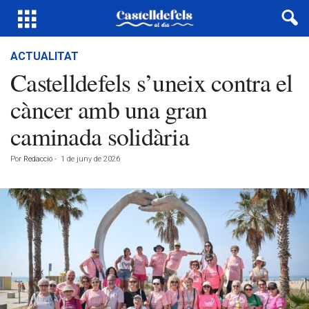
ACTUALITAT
Castelldefels s’uneix contra el
càncer amb una gran
caminada solidària
Por
Redacció
-
1 de juny de 2026