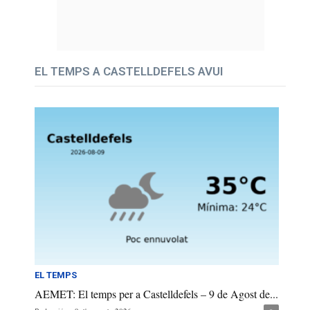
EL TEMPS A CASTELLDEFELS AVUI
EL TEMPS
AEMET: El temps per a Castelldefels – 9 de Agost de...