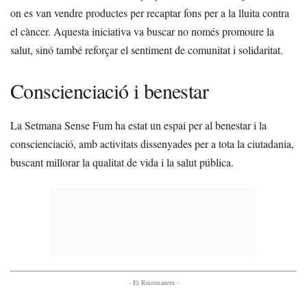
on es van vendre productes per recaptar fons per a la lluita contra
el càncer. Aquesta iniciativa va buscar no només promoure la
salut, sinó també reforçar el sentiment de comunitat i solidaritat.
Conscienciació i benestar
La Setmana Sense Fum ha estat un espai per al benestar i la
conscienciació, amb activitats dissenyades per a tota la ciutadania,
buscant millorar la qualitat de vida i la salut pública.
- Et Recomanem -