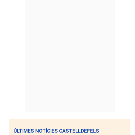
ÚLTIMES NOTÍCIES CASTELLDEFELS