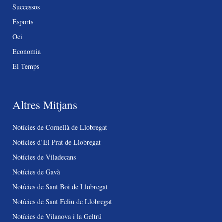
Successos
Esports
Oci
Economia
El Temps
Altres Mitjans
Notícies de Cornellà de Llobregat
Notícies d’El Prat de Llobregat
Notícies de Viladecans
Notícies de Gavà
Notícies de Sant Boi de Llobregat
Notícies de Sant Feliu de Llobregat
Notícies de Vilanova i la Geltrú