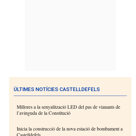
ÚLTIMES NOTÍCIES CASTELLDEFELS
Millores a la senyalització LED del pas de vianants de
l’avinguda de la Constitució
Inicia la construcció de la nova estació de bombament a
Castelldefels