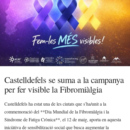
Castelldefels se suma a la campanya
per fer visible la Fibromiàlgia
Castelldefels ha estat una de les ciutats que s’ha/unit a la
commemoració del **Dia Mundial de la Fibromiàlgia i la
Síndrome de Fatiga Crònica**, el 12 de maig, aporta en aquesta
iniciàtiva de sensibilització social que busca augmentar la