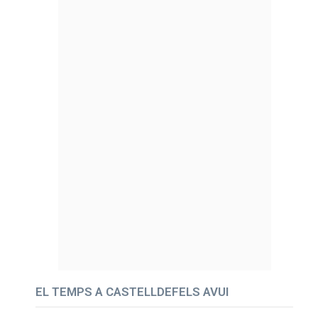
EL TEMPS A CASTELLDEFELS AVUI