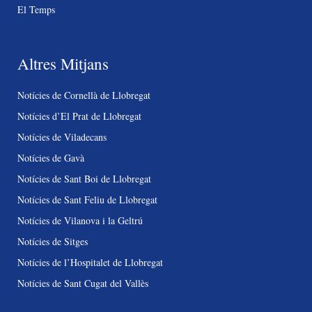
El Temps
Altres Mitjans
Notícies de Cornellà de Llobregat
Notícies d’El Prat de Llobregat
Notícies de Viladecans
Notícies de Gavà
Notícies de Sant Boi de Llobregat
Notícies de Sant Feliu de Llobregat
Notícies de Vilanova i la Geltrú
Notícies de Sitges
Notícies de l’Hospitalet de Llobregat
Notícies de Sant Cugat del Vallès