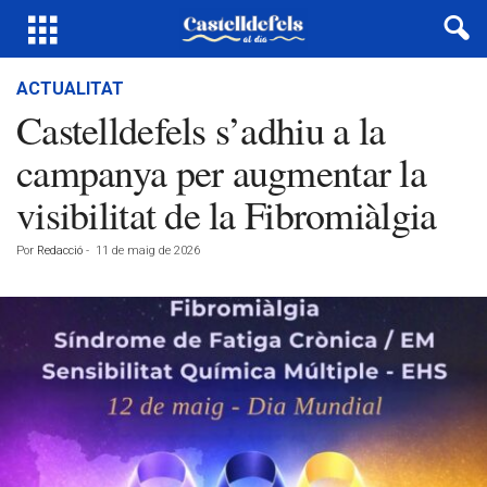
ACTUALITAT
Castelldefels s’adhiu a la
campanya per augmentar la
visibilitat de la Fibromiàlgia
Por
Redacció
-
11 de maig de 2026