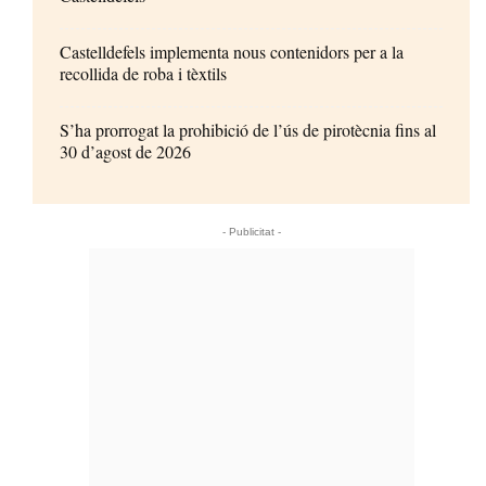
Castelldefels implementa nous contenidors per a la
recollida de roba i tèxtils
S’ha prorrogat la prohibició de l’ús de pirotècnia fins al
30 d’agost de 2026
- Publicitat -