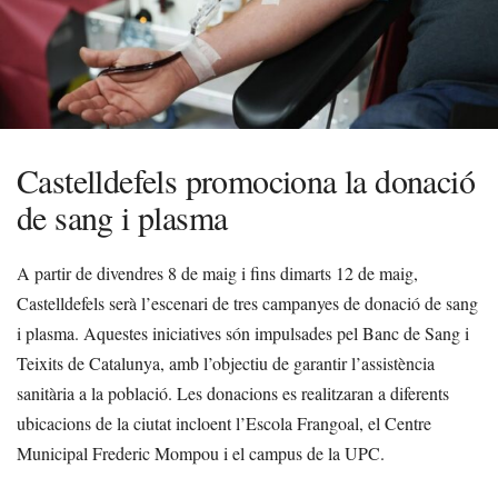
Castelldefels promociona la donació
de sang i plasma
A partir de divendres 8 de maig i fins dimarts 12 de maig,
Castelldefels serà l’escenari de tres campanyes de donació de sang
i plasma. Aquestes iniciatives són impulsades pel Banc de Sang i
Teixits de Catalunya, amb l’objectiu de garantir l’assistència
sanitària a la població. Les donacions es realitzaran a diferents
ubicacions de la ciutat incloent l’Escola Frangoal, el Centre
Municipal Frederic Mompou i el campus de la UPC.