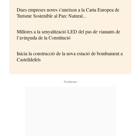
Dues empreses noves s’uneixen a la Carta Europea de
Turisme Sostenible al Parc Natural...
Millores a la senyalització LED del pas de vianants de
l’avinguda de la Constitució
Inicia la construcció de la nova estació de bombament a
Castelldefels
- Publicitat -