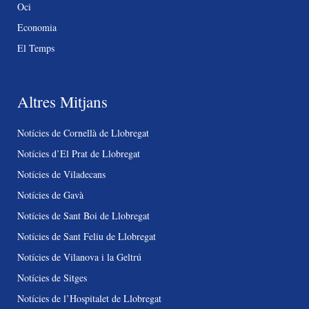
Oci
Economia
El Temps
Altres Mitjans
Notícies de Cornellà de Llobregat
Notícies d’El Prat de Llobregat
Notícies de Viladecans
Notícies de Gavà
Notícies de Sant Boi de Llobregat
Notícies de Sant Feliu de Llobregat
Notícies de Vilanova i la Geltrú
Notícies de Sitges
Notícies de l’Hospitalet de Llobregat