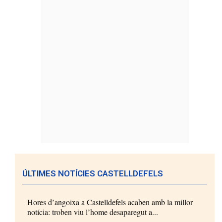
ÚLTIMES NOTÍCIES CASTELLDEFELS
Hores d’angoixa a Castelldefels acaben amb la millor
notícia: troben viu l’home desaparegut a...