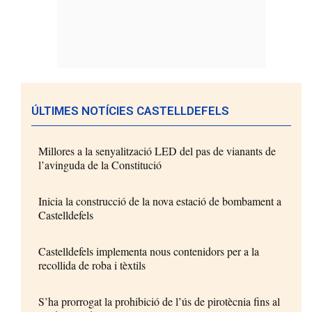
ÚLTIMES NOTÍCIES CASTELLDEFELS
Millores a la senyalització LED del pas de vianants de
l’avinguda de la Constitució
Inicia la construcció de la nova estació de bombament a
Castelldefels
Castelldefels implementa nous contenidors per a la
recollida de roba i tèxtils
S’ha prorrogat la prohibició de l’ús de pirotècnia fins al