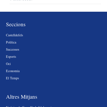
Seccions
Castelldefels
Política
Successos
Esports
Oci
Economia
El Temps
Altres Mitjans