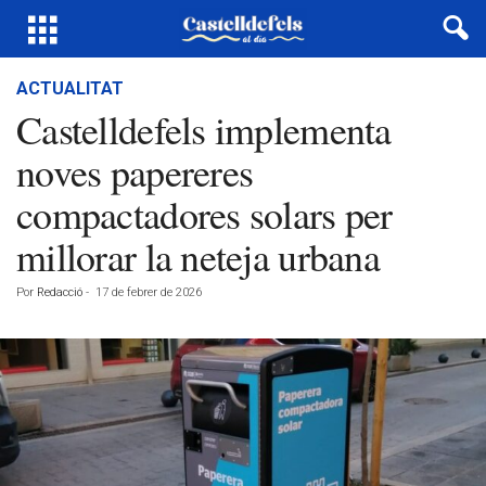
ACTUALITAT
Castelldefels implementa
noves papereres
compactadores solars per
millorar la neteja urbana
Por
Redacció
-
17 de febrer de 2026