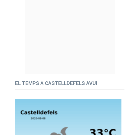
EL TEMPS A CASTELLDEFELS AVUI