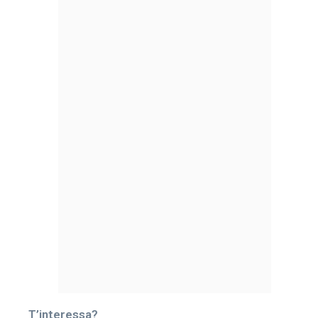
T’interessa?