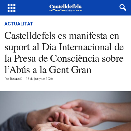
ACTUALITAT
Castelldefels es manifesta en
suport al Dia Internacional de
la Presa de Consciència sobre
l’Abús a la Gent Gran
Por
Redacció
-
15 de juny de 2026