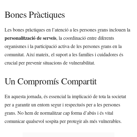
Bones Pràctiques
Les bones pràctiques en l’atenció a les persones grans inclouen la
personalització de serveis
, la coordinació entre diferents
organismes i la participació activa de les persones grans en la
comunitat. Així mateix, el suport a les famílies i cuidadores és
crucial per prevenir situacions de vulnerabilitat.
Un Compromís Compartit
En aquesta jornada, és essencial la implicació de tota la societat
per a garantir un entorn segur i respectuós per a les persones
grans. No hem de normalitzar cap forma d’abús i és vital
comunicar qualsevol sospita per protegir als més vulnerables.