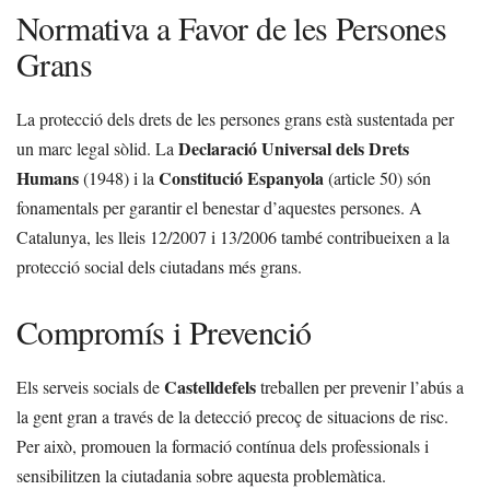
Normativa a Favor de les Persones
Grans
La protecció dels drets de les persones grans està sustentada per
Declaració Universal dels Drets
un marc legal sòlid. La
Humans
Constitució Espanyola
(1948) i la
(article 50) són
fonamentals per garantir el benestar d’aquestes persones. A
Catalunya, les lleis 12/2007 i 13/2006 també contribueixen a la
protecció social dels ciutadans més grans.
Compromís i Prevenció
Castelldefels
Els serveis socials de
treballen per prevenir l’abús a
la gent gran a través de la detecció precoç de situacions de risc.
Per això, promouen la formació contínua dels professionals i
sensibilitzen la ciutadania sobre aquesta problemàtica.