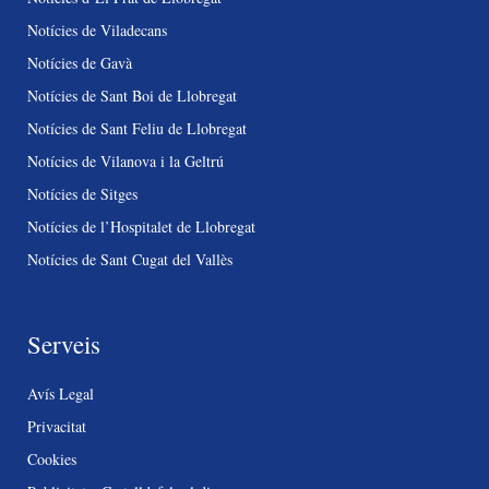
Notícies de Viladecans
Notícies de Gavà
Notícies de Sant Boi de Llobregat
Notícies de Sant Feliu de Llobregat
Notícies de Vilanova i la Geltrú
Notícies de Sitges
Notícies de l’Hospitalet de Llobregat
Notícies de Sant Cugat del Vallès
Serveis
Avís Legal
Privacitat
Cookies