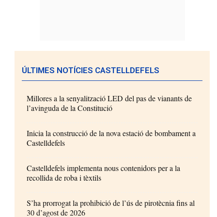
ÚLTIMES NOTÍCIES CASTELLDEFELS
Millores a la senyalització LED del pas de vianants de
l’avinguda de la Constitució
Inicia la construcció de la nova estació de bombament a
Castelldefels
Castelldefels implementa nous contenidors per a la
recollida de roba i tèxtils
S’ha prorrogat la prohibició de l’ús de pirotècnia fins al
30 d’agost de 2026