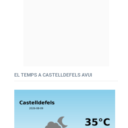
EL TEMPS A CASTELLDEFELS AVUI