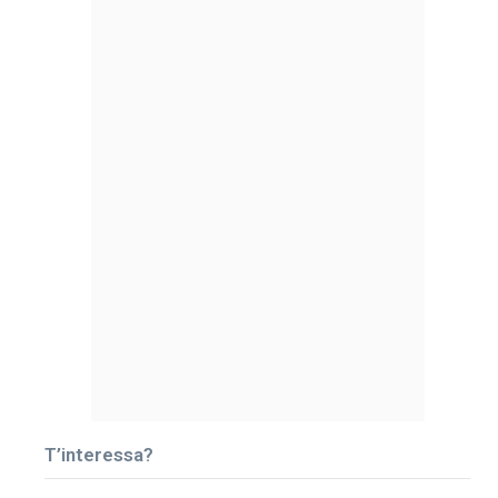
T’interessa?