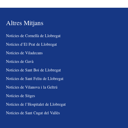
Altres Mitjans
Notícies de Cornellà de Llobregat
Notícies d’El Prat de Llobregat
Notícies de Viladecans
Notícies de Gavà
Notícies de Sant Boi de Llobregat
Notícies de Sant Feliu de Llobregat
Notícies de Vilanova i la Geltrú
Notícies de Sitges
Notícies de l’Hospitalet de Llobregat
Notícies de Sant Cugat del Vallès