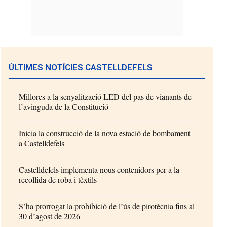
ÚLTIMES NOTÍCIES CASTELLDEFELS
Millores a la senyalització LED del pas de vianants de
l’avinguda de la Constitució
Inicia la construcció de la nova estació de bombament
a Castelldefels
Castelldefels implementa nous contenidors per a la
recollida de roba i tèxtils
S’ha prorrogat la prohibició de l’ús de pirotècnia fins al
30 d’agost de 2026