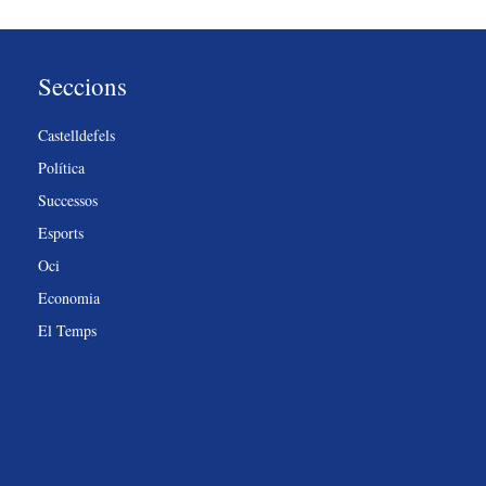
Seccions
Castelldefels
Política
Successos
Esports
Oci
Economia
El Temps