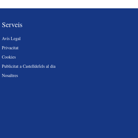
Serveis
Avís Legal
Privacitat
Cookies
Publicitat a Castelldefels al dia
Nosaltres