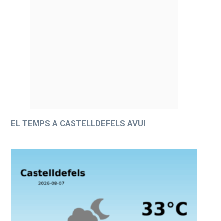
EL TEMPS A CASTELLDEFELS AVUI