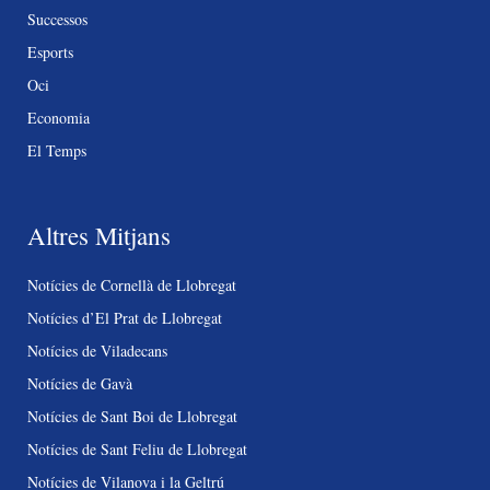
Successos
Esports
Oci
Economia
El Temps
Altres Mitjans
Notícies de Cornellà de Llobregat
Notícies d’El Prat de Llobregat
Notícies de Viladecans
Notícies de Gavà
Notícies de Sant Boi de Llobregat
Notícies de Sant Feliu de Llobregat
Notícies de Vilanova i la Geltrú