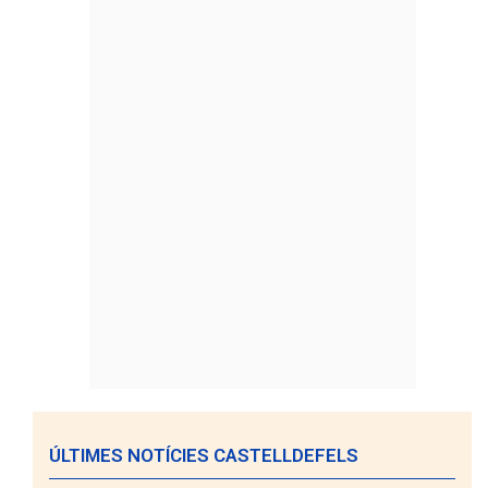
ÚLTIMES NOTÍCIES CASTELLDEFELS