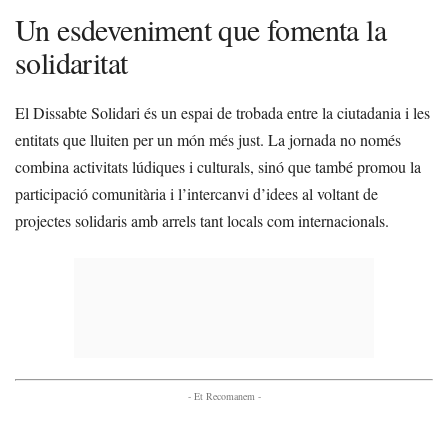
Un esdeveniment que fomenta la
solidaritat
El Dissabte Solidari és un espai de trobada entre la ciutadania i les
entitats que lluiten per un món més just. La jornada no només
combina activitats lúdiques i culturals, sinó que també promou la
participació comunitària i l’intercanvi d’idees al voltant de
projectes solidaris amb arrels tant locals com internacionals.
- Et Recomanem -