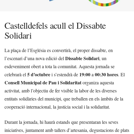
Castelldefels acull el Dissabte
Solidari
La plaça de l’Església es convertirà, el proper dissabte, en
Dissabte Solidari
l’escenari d’una nova edició del
, un
esdeveniment obert a tota la comunitat. Aquesta jornada se
5 d’octubre
19:00
00:30 hores
celebrarà el
i s’estendrà de
a
. El
Consell Municipal de Pau i Solidaritat
organiza aquesta
activitat, amb l’objectiu de fer visible la labor de les diverses
entitats solidàries del municipi, que treballen en els àmbits de la
cooperació internacional, la justícia social i la solidaritat.
Durant la jornada, hi haurà estands que presentaran les seves
iniciatives, juntament amb tallers d’artesania, degustacions de plats