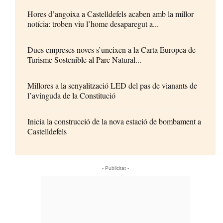
Hores d’angoixa a Castelldefels acaben amb la millor
notícia: troben viu l’home desaparegut a...
Dues empreses noves s’uneixen a la Carta Europea de
Turisme Sostenible al Parc Natural...
Millores a la senyalització LED del pas de vianants de
l’avinguda de la Constitució
Inicia la construcció de la nova estació de bombament a
Castelldefels
- Publicitat -