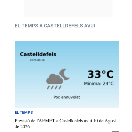
EL TEMPS A CASTELLDEFELS AVUI
EL TEMPS
Previsió de l’AEMET a Castelldefels avui 10 de Agost
de 2026