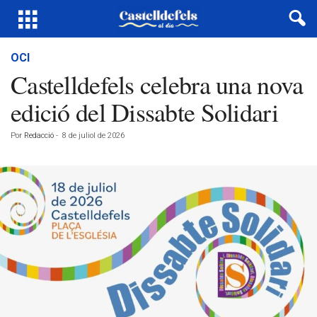
OCI
Castelldefels celebra una nova
edició del Dissabte Solidari
Por
Redacció
-
8 de juliol de 2026