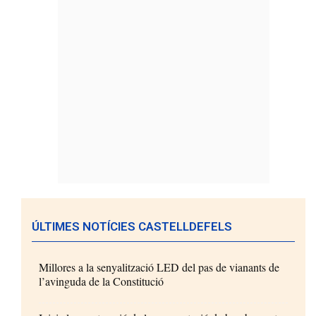
ÚLTIMES NOTÍCIES CASTELLDEFELS
Millores a la senyalització LED del pas de vianants de
l’avinguda de la Constitució