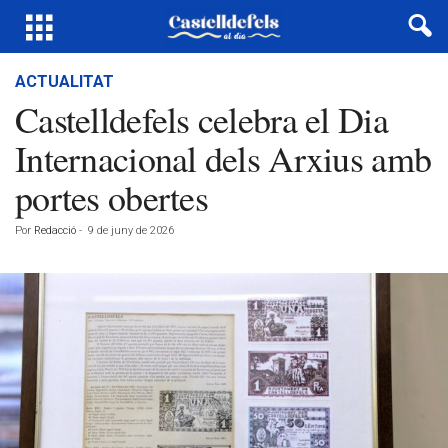
ACTUALITAT
Castelldefels celebra el Dia
Internacional dels Arxius amb
portes obertes
Por
Redacció
-
9 de juny de 2026