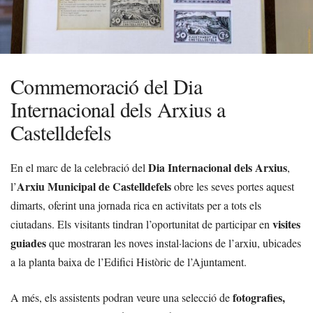
Commemoració del Dia
Internacional dels Arxius a
Castelldefels
Dia Internacional dels Arxius
En el marc de la celebració del
,
Arxiu Municipal de Castelldefels
l’
obre les seves portes aquest
dimarts, oferint una jornada rica en activitats per a tots els
visites
ciutadans. Els visitants tindran l’oportunitat de participar en
guiades
que mostraran les noves instal·lacions de l’arxiu, ubicades
a la planta baixa de l’Edifici Històric de l’Ajuntament.
fotografies,
A més, els assistents podran veure una selecció de