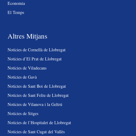
Economia
El Temps
Altres Mitjans
Notícies de Cornellà de Llobregat
Notícies d’El Prat de Llobregat
Notícies de Viladecans
Notícies de Gavà
Notícies de Sant Boi de Llobregat
Notícies de Sant Feliu de Llobregat
Notícies de Vilanova i la Geltrú
Notícies de Sitges
Notícies de l’Hospitalet de Llobregat
Notícies de Sant Cugat del Vallès