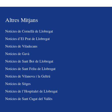
Altres Mitjans
Notícies de Cornellà de Llobregat
Notícies d’El Prat de Llobregat
Notícies de Viladecans
Notícies de Gavà
Notícies de Sant Boi de Llobregat
Notícies de Sant Feliu de Llobregat
Notícies de Vilanova i la Geltrú
Notícies de Sitges
Notícies de l’Hospitalet de Llobregat
Notícies de Sant Cugat del Vallès