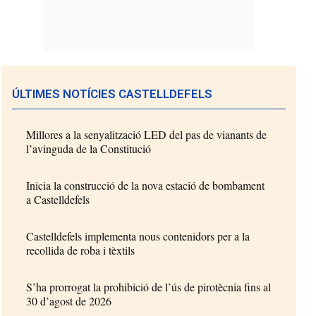
ÚLTIMES NOTÍCIES CASTELLDEFELS
Millores a la senyalització LED del pas de vianants de
l’avinguda de la Constitució
Inicia la construcció de la nova estació de bombament
a Castelldefels
Castelldefels implementa nous contenidors per a la
recollida de roba i tèxtils
S’ha prorrogat la prohibició de l’ús de pirotècnia fins al
30 d’agost de 2026