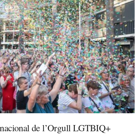
rnacional de l’Orgull LGTBIQ+