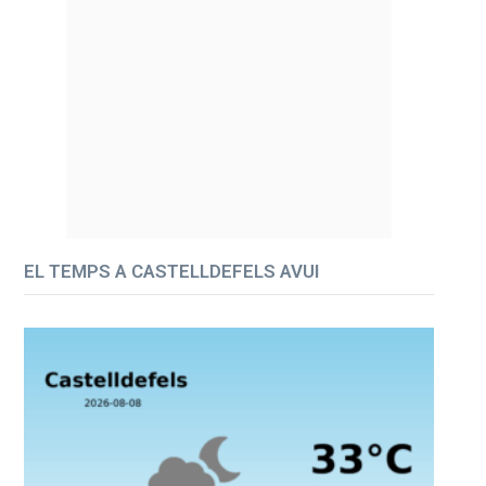
EL TEMPS A CASTELLDEFELS AVUI