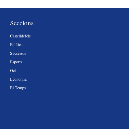
Seccions
Castelldefels
Política
Successos
Esports
Oci
Economia
El Temps