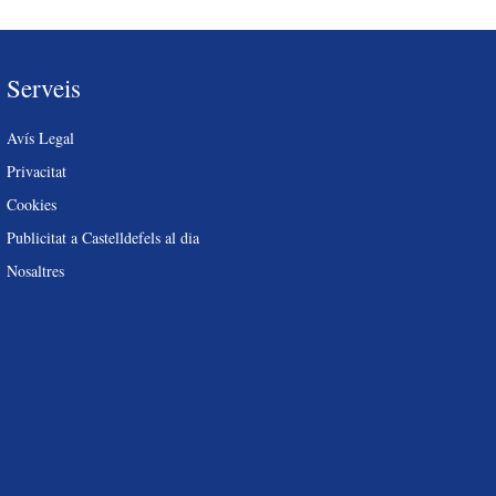
Serveis
Avís Legal
Privacitat
Cookies
Publicitat a Castelldefels al dia
Nosaltres