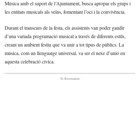
Música amb el suport de l’Ajuntament, busca apropar els grups i
les entitats musicals als veïns, fomentant l’oci i la convivència.
Durant el transcurs de la festa, els assistents van poder gaudir
d’una variada programació musical a través de diferents estils,
creant un ambient festiu que va unir a tot tipus de públics. La
música, com un llenguatge universal, va ser el nexe d’unió en
aquesta celebració cívica.
- Et Recomanem -