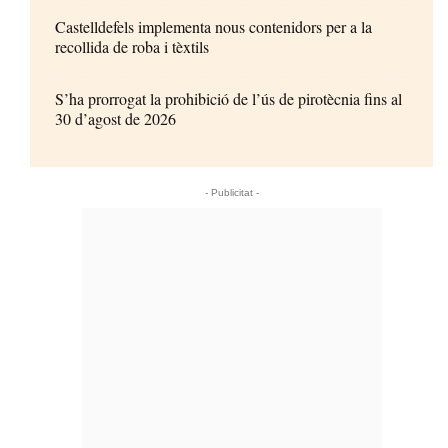
Castelldefels implementa nous contenidors per a la
recollida de roba i tèxtils
S’ha prorrogat la prohibició de l’ús de pirotècnia fins al
30 d’agost de 2026
- Publicitat -