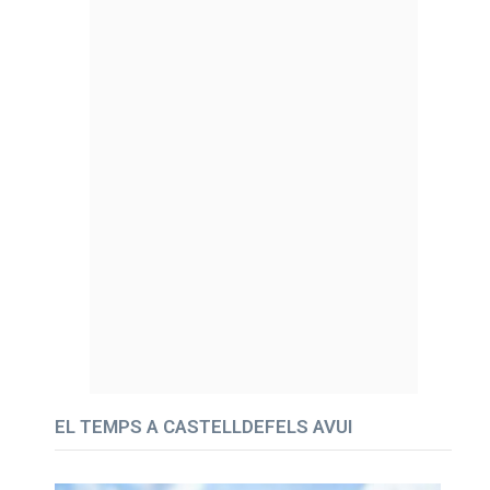
EL TEMPS A CASTELLDEFELS AVUI