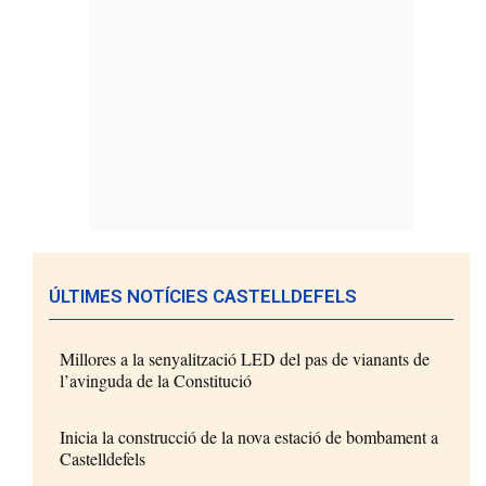
ÚLTIMES NOTÍCIES CASTELLDEFELS
Millores a la senyalització LED del pas de vianants de
l’avinguda de la Constitució
Inicia la construcció de la nova estació de bombament a
Castelldefels