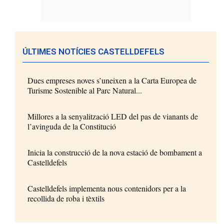
ÚLTIMES NOTÍCIES CASTELLDEFELS
Dues empreses noves s’uneixen a la Carta Europea de
Turisme Sostenible al Parc Natural...
Millores a la senyalització LED del pas de vianants de
l’avinguda de la Constitució
Inicia la construcció de la nova estació de bombament a
Castelldefels
Castelldefels implementa nous contenidors per a la
recollida de roba i tèxtils