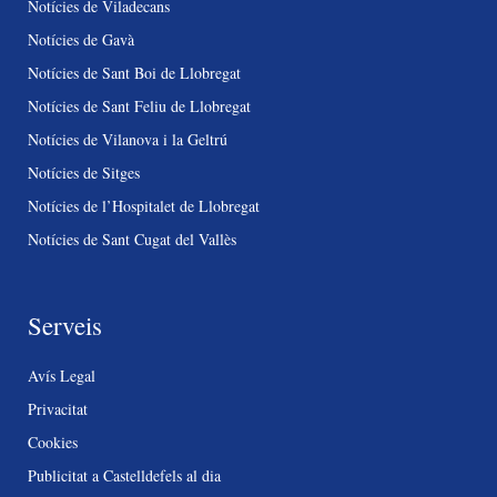
Notícies de Viladecans
Notícies de Gavà
Notícies de Sant Boi de Llobregat
Notícies de Sant Feliu de Llobregat
Notícies de Vilanova i la Geltrú
Notícies de Sitges
Notícies de l’Hospitalet de Llobregat
Notícies de Sant Cugat del Vallès
Serveis
Avís Legal
Privacitat
Cookies
Publicitat a Castelldefels al dia