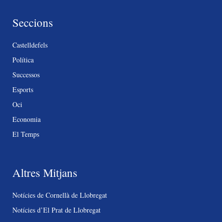
Seccions
Castelldefels
Política
Successos
Esports
Oci
Economia
El Temps
Altres Mitjans
Notícies de Cornellà de Llobregat
Notícies d’El Prat de Llobregat