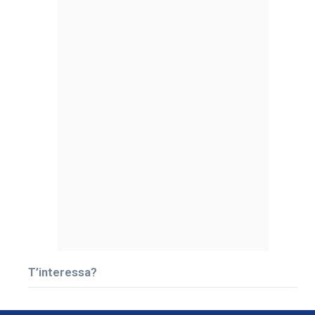
T’interessa?