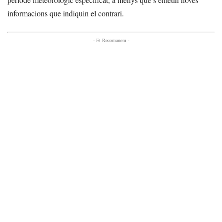
informacions que indiquin el contrari.
- Et Recomanem -