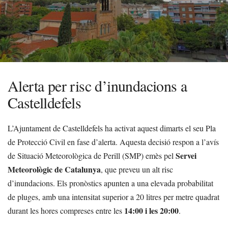
Alerta per risc d’inundacions a
Castelldefels
L’Ajuntament de Castelldefels ha activat aquest dimarts el seu Pla
de Protecció Civil en fase d’alerta. Aquesta decisió respon a l’avís
Servei
de Situació Meteorològica de Perill (SMP) emès pel
Meteorològic de Catalunya
, que preveu un alt risc
d’inundacions. Els pronòstics apunten a una elevada probabilitat
de pluges, amb una intensitat superior a 20 litres per metre quadrat
14:00 i les 20:00
durant les hores compreses entre les
.