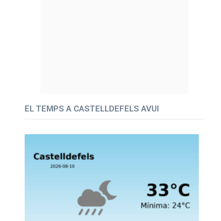
EL TEMPS A CASTELLDEFELS AVUI