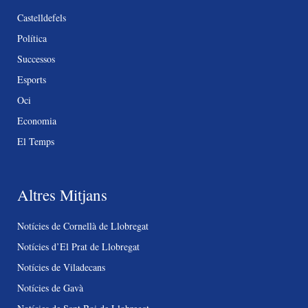
Castelldefels
Política
Successos
Esports
Oci
Economia
El Temps
Altres Mitjans
Notícies de Cornellà de Llobregat
Notícies d’El Prat de Llobregat
Notícies de Viladecans
Notícies de Gavà