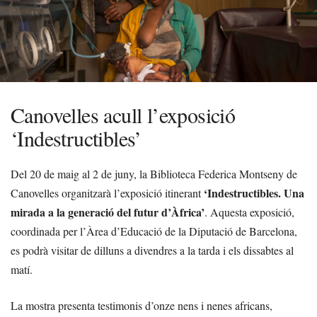
Canovelles acull l’exposició
‘Indestructibles’
Del 20 de maig al 2 de juny, la Biblioteca Federica Montseny de
‘Indestructibles. Una
Canovelles organitzarà l’exposició itinerant
mirada a la generació del futur d’Àfrica’
. Aquesta exposició,
coordinada per l’Àrea d’Educació de la Diputació de Barcelona,
es podrà visitar de dilluns a divendres a la tarda i els dissabtes al
matí.
La mostra presenta testimonis d’onze nens i nenes africans,