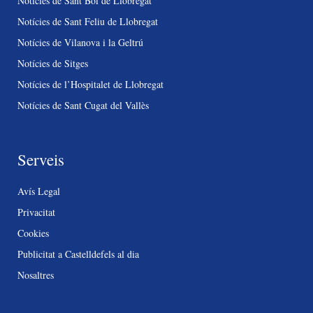
Notícies de Sant Boi de Llobregat
Notícies de Sant Feliu de Llobregat
Notícies de Vilanova i la Geltrú
Notícies de Sitges
Notícies de l’Hospitalet de Llobregat
Notícies de Sant Cugat del Vallès
Serveis
Avís Legal
Privacitat
Cookies
Publicitat a Castelldefels al dia
Nosaltres