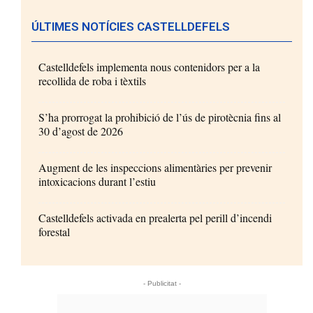
ÚLTIMES NOTÍCIES CASTELLDEFELS
Castelldefels implementa nous contenidors per a la
recollida de roba i tèxtils
S’ha prorrogat la prohibició de l’ús de pirotècnia fins al
30 d’agost de 2026
Augment de les inspeccions alimentàries per prevenir
intoxicacions durant l’estiu
Castelldefels activada en prealerta pel perill d’incendi
forestal
- Publicitat -