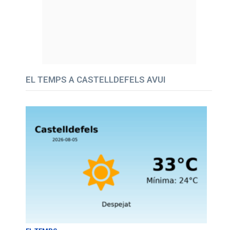
EL TEMPS A CASTELLDEFELS AVUI