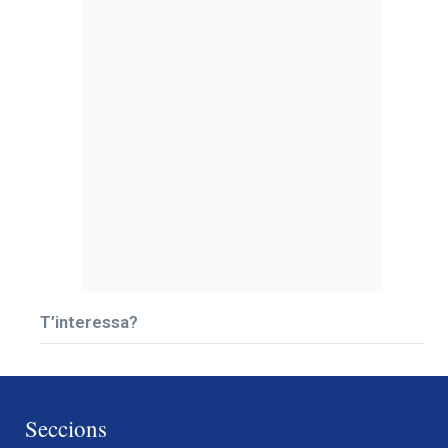
T’interessa?
Seccions