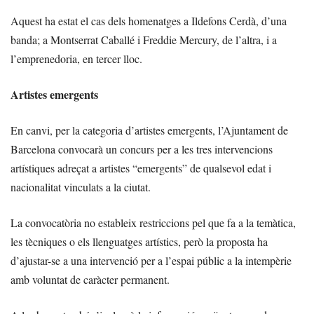
Aquest ha estat el cas dels homenatges a Ildefons Cerdà, d’una
banda; a Montserrat Caballé i Freddie Mercury, de l’altra, i a
l’emprenedoria, en tercer lloc.
Artistes emergents
En canvi, per la categoria d’artistes emergents, l’Ajuntament de
Barcelona convocarà un concurs per a les tres intervencions
artístiques adreçat a artistes “emergents” de qualsevol edat i
nacionalitat vinculats a la ciutat.
La convocatòria no estableix restriccions pel que fa a la temàtica,
les tècniques o els llenguatges artístics, però la proposta ha
d’ajustar-se a una intervenció per a l’espai públic a la intempèrie
amb voluntat de caràcter permanent.