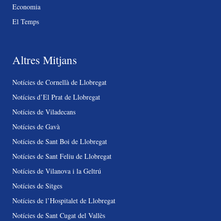
Economia
El Temps
Altres Mitjans
Notícies de Cornellà de Llobregat
Notícies d’El Prat de Llobregat
Notícies de Viladecans
Notícies de Gavà
Notícies de Sant Boi de Llobregat
Notícies de Sant Feliu de Llobregat
Notícies de Vilanova i la Geltrú
Notícies de Sitges
Notícies de l’Hospitalet de Llobregat
Notícies de Sant Cugat del Vallès