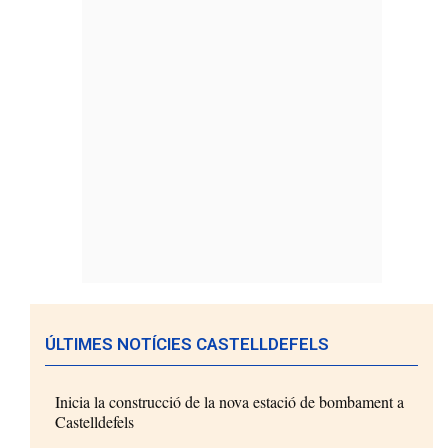
ÚLTIMES NOTÍCIES CASTELLDEFELS
Inicia la construcció de la nova estació de bombament a
Castelldefels