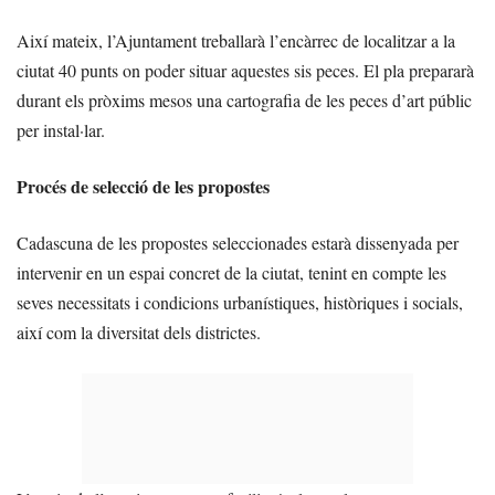
Així mateix, l’Ajuntament treballarà l’encàrrec de localitzar a la
ciutat 40 punts on poder situar aquestes sis peces. El pla prepararà
durant els pròxims mesos una cartografia de les peces d’art públic
per instal·lar.
Procés de selecció de les propostes
Cadascuna de les propostes seleccionades estarà dissenyada per
intervenir en un espai concret de la ciutat, tenint en compte les
seves necessitats i condicions urbanístiques, històriques i socials,
així com la diversitat dels districtes.