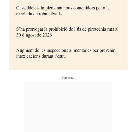
Castelldefels implementa nous contenidors per a la
recollida de roba i tèxtils
S’ha prorrogat la prohibició de l’ús de pirotècnia fins al
30 d’agost de 2026
Augment de les inspeccions alimentàries per prevenir
intoxicacions durant l’estiu
- Publicitat -