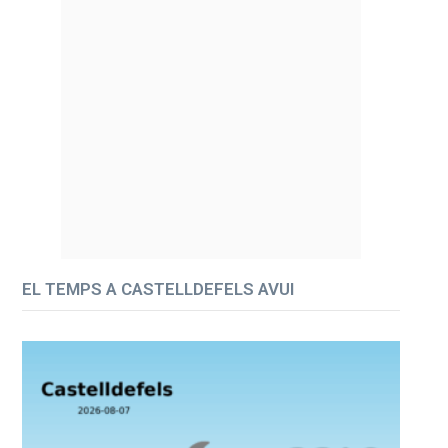
EL TEMPS A CASTELLDEFELS AVUI