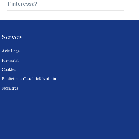
T’interessa?
Serveis
Avís Legal
Privacitat
Cookies
Publicitat a Castelldefels al dia
Nosaltres