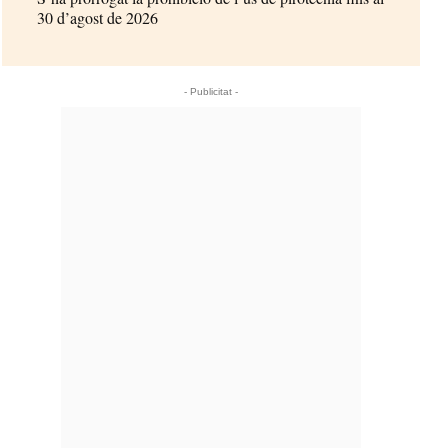
30 d’agost de 2026
- Publicitat -