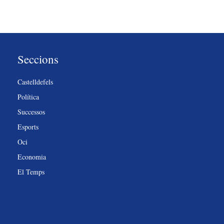
Seccions
Castelldefels
Política
Successos
Esports
Oci
Economia
El Temps