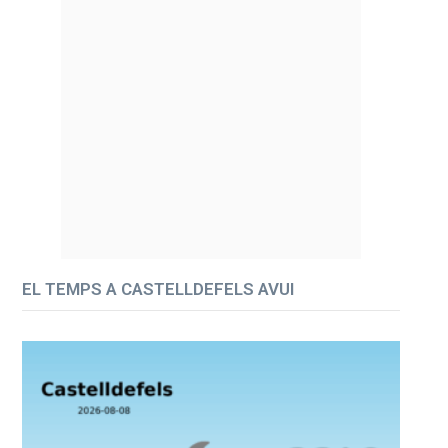
EL TEMPS A CASTELLDEFELS AVUI