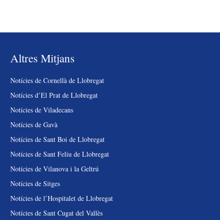
Altres Mitjans
Notícies de Cornellà de Llobregat
Notícies d’El Prat de Llobregat
Notícies de Viladecans
Notícies de Gavà
Notícies de Sant Boi de Llobregat
Notícies de Sant Feliu de Llobregat
Notícies de Vilanova i la Geltrú
Notícies de Sitges
Notícies de l’Hospitalet de Llobregat
Notícies de Sant Cugat del Vallès