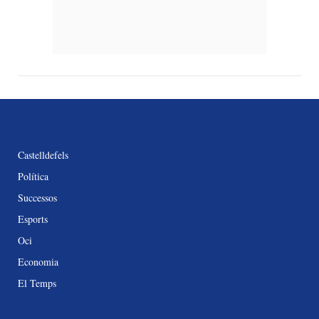
Castelldefels
Política
Successos
Esports
Oci
Economia
El Temps