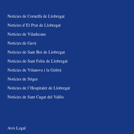
Notícies de Cornellà de Llobregat
Notícies d’El Prat de Llobregat
Notícies de Viladecans
Notícies de Gavà
Notícies de Sant Boi de Llobregat
Notícies de Sant Feliu de Llobregat
Notícies de Vilanova i la Geltrú
Notícies de Sitges
Notícies de l’Hospitalet de Llobregat
Notícies de Sant Cugat del Vallès
Avís Legal