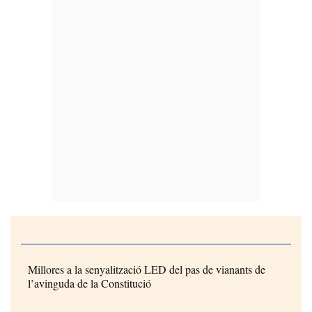
Millores a la senyalització LED del pas de vianants de
l’avinguda de la Constitució