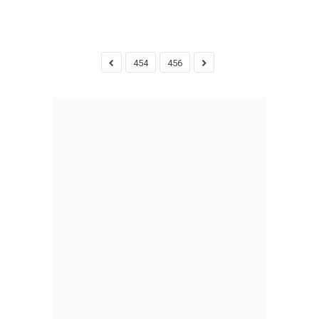
454
456