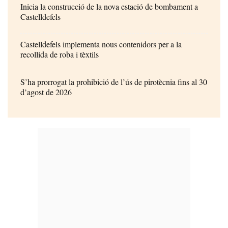
Inicia la construcció de la nova estació de bombament a
Castelldefels
Castelldefels implementa nous contenidors per a la
recollida de roba i tèxtils
S’ha prorrogat la prohibició de l’ús de pirotècnia fins al 30
d’agost de 2026