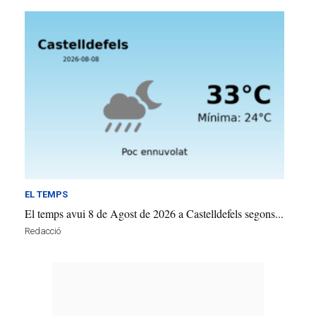
EL TEMPS
El temps avui 8 de Agost de 2026 a Castelldefels segons...
Redacció