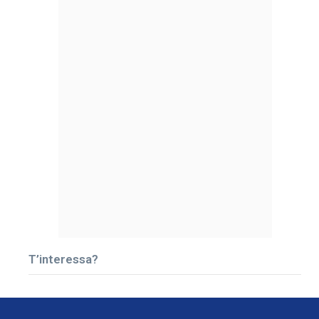
T’interessa?