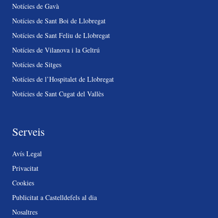
Notícies de Gavà
Notícies de Sant Boi de Llobregat
Notícies de Sant Feliu de Llobregat
Notícies de Vilanova i la Geltrú
Notícies de Sitges
Notícies de l’Hospitalet de Llobregat
Notícies de Sant Cugat del Vallès
Serveis
Avís Legal
Privacitat
Cookies
Publicitat a Castelldefels al dia
Nosaltres