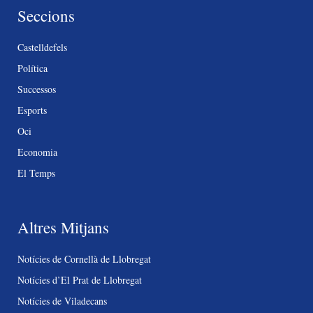
Seccions
Castelldefels
Política
Successos
Esports
Oci
Economia
El Temps
Altres Mitjans
Notícies de Cornellà de Llobregat
Notícies d’El Prat de Llobregat
Notícies de Viladecans