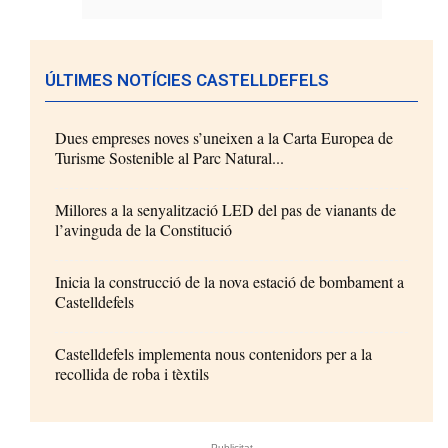
ÚLTIMES NOTÍCIES CASTELLDEFELS
Dues empreses noves s’uneixen a la Carta Europea de
Turisme Sostenible al Parc Natural...
Millores a la senyalització LED del pas de vianants de
l’avinguda de la Constitució
Inicia la construcció de la nova estació de bombament a
Castelldefels
Castelldefels implementa nous contenidors per a la
recollida de roba i tèxtils
- Publicitat -