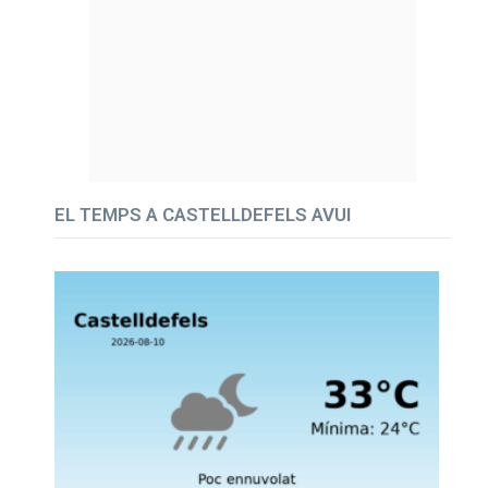
EL TEMPS A CASTELLDEFELS AVUI