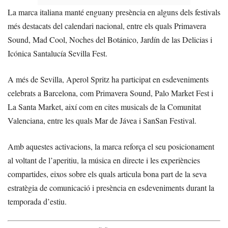
La marca italiana manté enguany presència en alguns dels festivals
més destacats del calendari nacional, entre els quals Primavera
Sound, Mad Cool, Noches del Botánico, Jardín de las Delicias i
Icónica Santalucía Sevilla Fest.
A més de Sevilla, Aperol Spritz ha participat en esdeveniments
celebrats a Barcelona, com Primavera Sound, Palo Market Fest i
La Santa Market, així com en cites musicals de la Comunitat
Valenciana, entre les quals Mar de Jávea i SanSan Festival.
Amb aquestes activacions, la marca reforça el seu posicionament
al voltant de l’aperitiu, la música en directe i les experiències
compartides, eixos sobre els quals articula bona part de la seva
estratègia de comunicació i presència en esdeveniments durant la
temporada d’estiu.