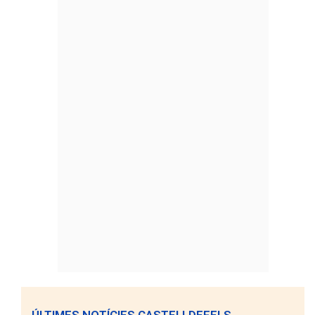
ÚLTIMES NOTÍCIES CASTELLDEFELS