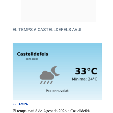
EL TEMPS A CASTELLDEFELS AVUI
EL TEMPS
El temps avui 8 de Agost de 2026 a Castelldefels