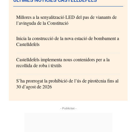
Millores a la senyalització LED del pas de vianants de
l’avinguda de la Constitució
Inicia la construcció de la nova estació de bombament a
Castelldefels
Castelldefels implementa nous contenidors per a la
recollida de roba i tèxtils
S’ha prorrogat la prohibició de l’ús de pirotècnia fins al
30 d’agost de 2026
- Publicitat -