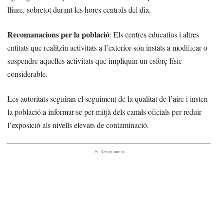
lliure, sobretot durant les hores centrals del dia.
Recomanacions per la població
: Els centres educatius i altres
entitats que realitzin activitats a l’exterior són instats a modificar o
suspendre aquelles activitats que impliquin un esforç físic
considerable.
Les autoritats seguiran el seguiment de la qualitat de l’aire i insten
la població a informar-se per mitjà dels canals oficials per reduir
l’exposició als nivells elevats de contaminació.
- Et Recomanem -