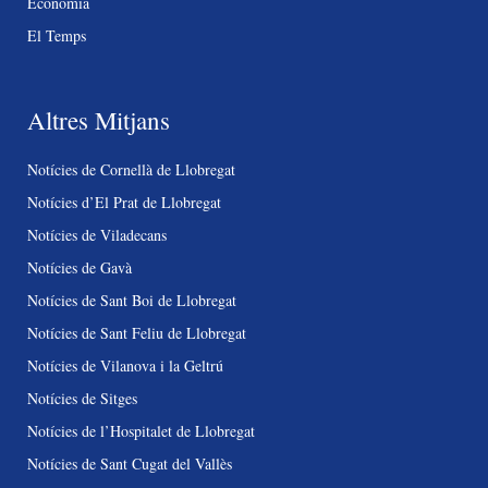
Economia
El Temps
Altres Mitjans
Notícies de Cornellà de Llobregat
Notícies d’El Prat de Llobregat
Notícies de Viladecans
Notícies de Gavà
Notícies de Sant Boi de Llobregat
Notícies de Sant Feliu de Llobregat
Notícies de Vilanova i la Geltrú
Notícies de Sitges
Notícies de l’Hospitalet de Llobregat
Notícies de Sant Cugat del Vallès