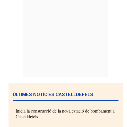
ÚLTIMES NOTÍCIES CASTELLDEFELS
Inicia la construcció de la nova estació de bombament a
Castelldefels