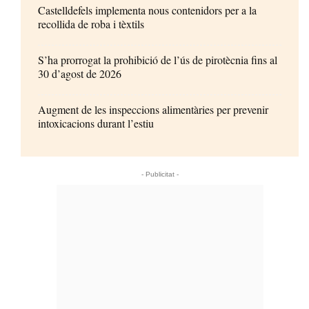
Castelldefels implementa nous contenidors per a la
recollida de roba i tèxtils
S’ha prorrogat la prohibició de l’ús de pirotècnia fins al
30 d’agost de 2026
Augment de les inspeccions alimentàries per prevenir
intoxicacions durant l’estiu
- Publicitat -