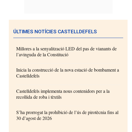
ÚLTIMES NOTÍCIES CASTELLDEFELS
Millores a la senyalització LED del pas de vianants de
l’avinguda de la Constitució
Inicia la construcció de la nova estació de bombament a
Castelldefels
Castelldefels implementa nous contenidors per a la
recollida de roba i tèxtils
S’ha prorrogat la prohibició de l’ús de pirotècnia fins al
30 d’agost de 2026