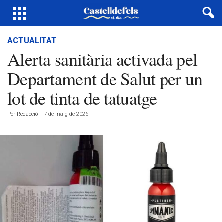
ACTUALITAT
Alerta sanitària activada pel
Departament de Salut per un
lot de tinta de tatuatge
Por
Redacció
-
7 de maig de 2026