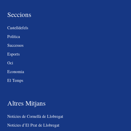
Seccions
Castelldefels
Política
Successos
Esports
Oci
Economia
El Temps
Altres Mitjans
Notícies de Cornellà de Llobregat
Notícies d’El Prat de Llobregat