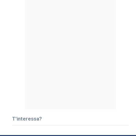
T’interessa?