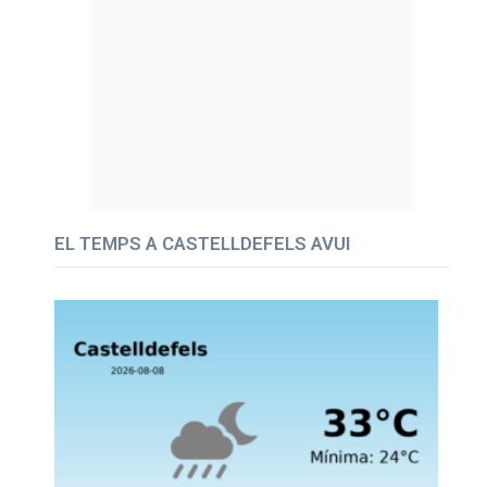
EL TEMPS A CASTELLDEFELS AVUI