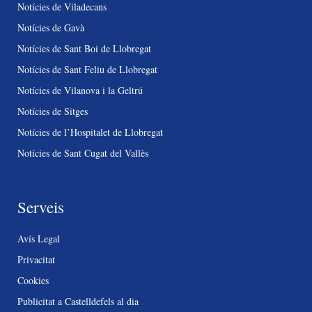
Notícies de Viladecans
Notícies de Gavà
Notícies de Sant Boi de Llobregat
Notícies de Sant Feliu de Llobregat
Notícies de Vilanova i la Geltrú
Notícies de Sitges
Notícies de l’Hospitalet de Llobregat
Notícies de Sant Cugat del Vallès
Serveis
Avís Legal
Privacitat
Cookies
Publicitat a Castelldefels al dia