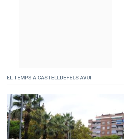
EL TEMPS A CASTELLDEFELS AVUI