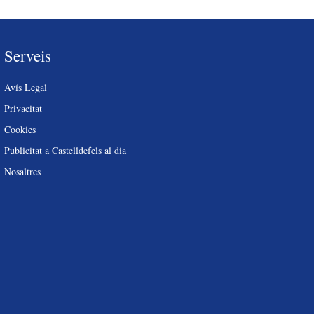
Serveis
Avís Legal
Privacitat
Cookies
Publicitat a Castelldefels al dia
Nosaltres