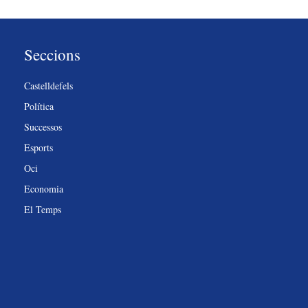
Seccions
Castelldefels
Política
Successos
Esports
Oci
Economia
El Temps