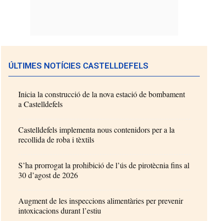
ÚLTIMES NOTÍCIES CASTELLDEFELS
Inicia la construcció de la nova estació de bombament
a Castelldefels
Castelldefels implementa nous contenidors per a la
recollida de roba i tèxtils
S’ha prorrogat la prohibició de l’ús de pirotècnia fins al
30 d’agost de 2026
Augment de les inspeccions alimentàries per prevenir
intoxicacions durant l’estiu