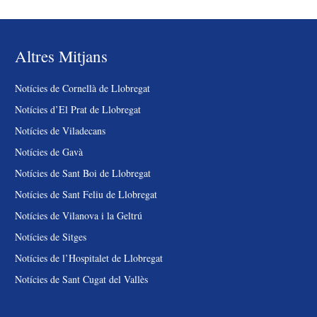
Altres Mitjans
Notícies de Cornellà de Llobregat
Notícies d’El Prat de Llobregat
Notícies de Viladecans
Notícies de Gavà
Notícies de Sant Boi de Llobregat
Notícies de Sant Feliu de Llobregat
Notícies de Vilanova i la Geltrú
Notícies de Sitges
Notícies de l’Hospitalet de Llobregat
Notícies de Sant Cugat del Vallès