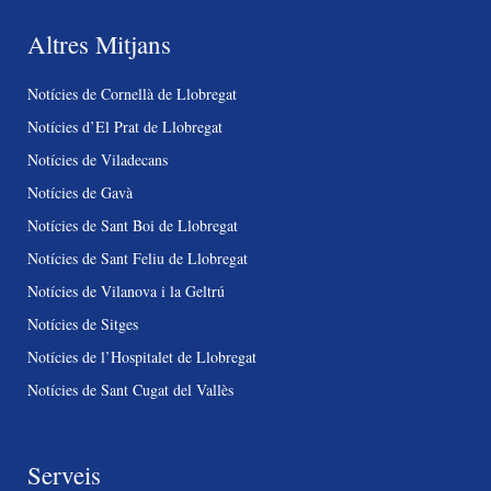
Altres Mitjans
Notícies de Cornellà de Llobregat
Notícies d’El Prat de Llobregat
Notícies de Viladecans
Notícies de Gavà
Notícies de Sant Boi de Llobregat
Notícies de Sant Feliu de Llobregat
Notícies de Vilanova i la Geltrú
Notícies de Sitges
Notícies de l’Hospitalet de Llobregat
Notícies de Sant Cugat del Vallès
Serveis