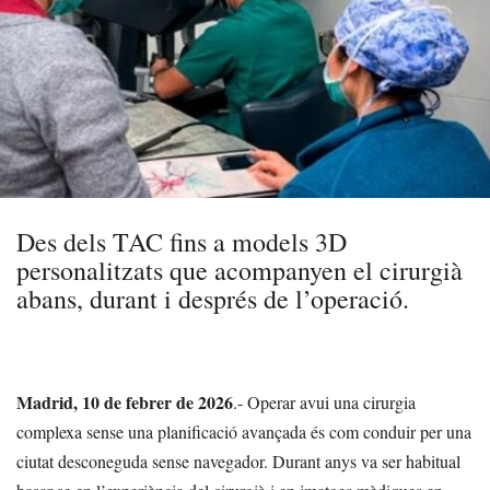
Des dels TAC fins a models 3D
personalitzats que acompanyen el cirurgià
abans, durant i després de l’operació.
Madrid, 10 de febrer de 2026
.- Operar avui una cirurgia
complexa sense una planificació avançada és com conduir per una
ciutat desconeguda sense navegador. Durant anys va ser habitual