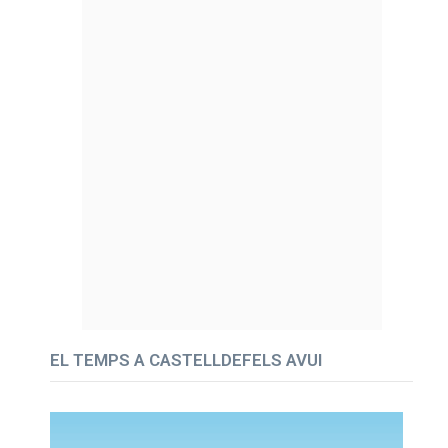
EL TEMPS A CASTELLDEFELS AVUI