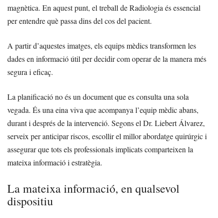
magnètica. En aquest punt, el treball de Radiologia és essencial
per entendre què passa dins del cos del pacient.
A partir d’aquestes imatges, els equips mèdics transformen les
dades en informació útil per decidir com operar de la manera més
segura i eficaç.
La planificació no és un document que es consulta una sola
vegada. És una eina viva que acompanya l’equip mèdic abans,
durant i després de la intervenció. Segons el Dr. Liebert Álvarez,
serveix per anticipar riscos, escollir el millor abordatge quirúrgic i
assegurar que tots els professionals implicats comparteixen la
mateixa informació i estratègia.
La mateixa informació, en qualsevol
dispositiu