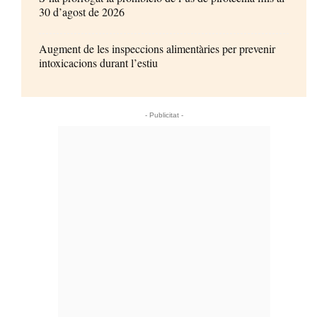
30 d’agost de 2026
Augment de les inspeccions alimentàries per prevenir
intoxicacions durant l’estiu
- Publicitat -