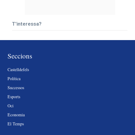
T’interessa?
Seccions
Castelldefels
Política
Successos
Esports
Oci
Economia
El Temps