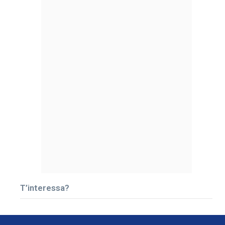
T’interessa?