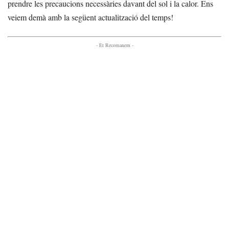
prendre les precaucions necessàries davant del sol i la calor. Ens
veiem demà amb la següent actualització del temps!
- Et Recomanem -