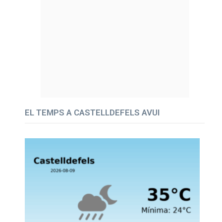
EL TEMPS A CASTELLDEFELS AVUI