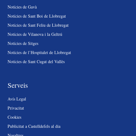
Notícies de Gavà
Notícies de Sant Boi de Llobregat
Notícies de Sant Feliu de Llobregat
Notícies de Vilanova i la Geltrú
Notícies de Sitges
Notícies de l’Hospitalet de Llobregat
Notícies de Sant Cugat del Vallès
Serveis
Avís Legal
Privacitat
Cookies
Publicitat a Castelldefels al dia
Nosaltres