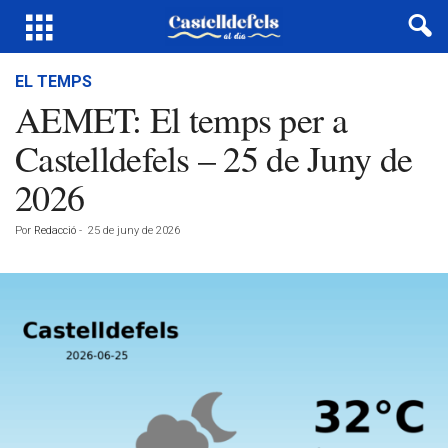
EL TEMPS
AEMET: El temps per a
Castelldefels – 25 de Juny de
2026
Por
Redacció
-
25 de juny de 2026