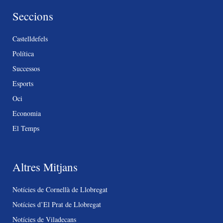
Seccions
Castelldefels
Política
Successos
Esports
Oci
Economia
El Temps
Altres Mitjans
Notícies de Cornellà de Llobregat
Notícies d’El Prat de Llobregat
Notícies de Viladecans