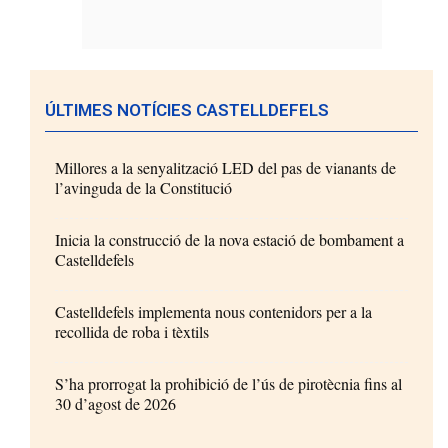
ÚLTIMES NOTÍCIES CASTELLDEFELS
Millores a la senyalització LED del pas de vianants de
l’avinguda de la Constitució
Inicia la construcció de la nova estació de bombament a
Castelldefels
Castelldefels implementa nous contenidors per a la
recollida de roba i tèxtils
S’ha prorrogat la prohibició de l’ús de pirotècnia fins al
30 d’agost de 2026