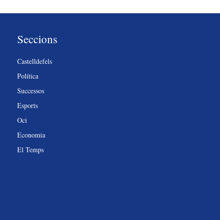
Seccions
Castelldefels
Política
Successos
Esports
Oci
Economia
El Temps