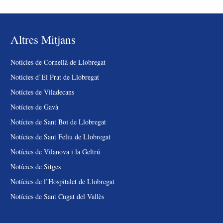
Altres Mitjans
Notícies de Cornellà de Llobregat
Notícies d’El Prat de Llobregat
Notícies de Viladecans
Notícies de Gavà
Notícies de Sant Boi de Llobregat
Notícies de Sant Feliu de Llobregat
Notícies de Vilanova i la Geltrú
Notícies de Sitges
Notícies de l’Hospitalet de Llobregat
Notícies de Sant Cugat del Vallès