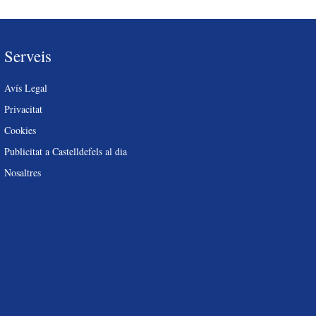
Serveis
Avís Legal
Privacitat
Cookies
Publicitat a Castelldefels al dia
Nosaltres