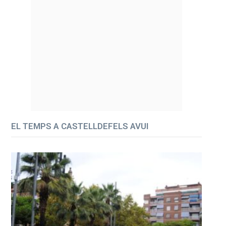
EL TEMPS A CASTELLDEFELS AVUI