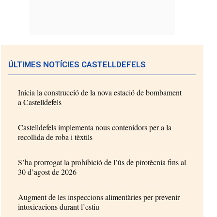
ÚLTIMES NOTÍCIES CASTELLDEFELS
Inicia la construcció de la nova estació de bombament
a Castelldefels
Castelldefels implementa nous contenidors per a la
recollida de roba i tèxtils
S’ha prorrogat la prohibició de l’ús de pirotècnia fins al
30 d’agost de 2026
Augment de les inspeccions alimentàries per prevenir
intoxicacions durant l’estiu