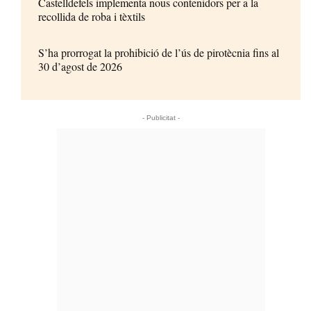
Castelldefels implementa nous contenidors per a la
recollida de roba i tèxtils
S’ha prorrogat la prohibició de l’ús de pirotècnia fins al
30 d’agost de 2026
- Publicitat -