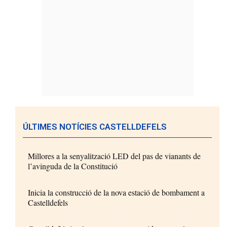
ÚLTIMES NOTÍCIES CASTELLDEFELS
Millores a la senyalització LED del pas de vianants de
l’avinguda de la Constitució
Inicia la construcció de la nova estació de bombament a
Castelldefels