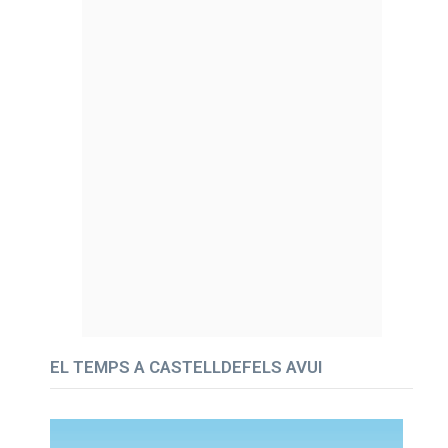
EL TEMPS A CASTELLDEFELS AVUI