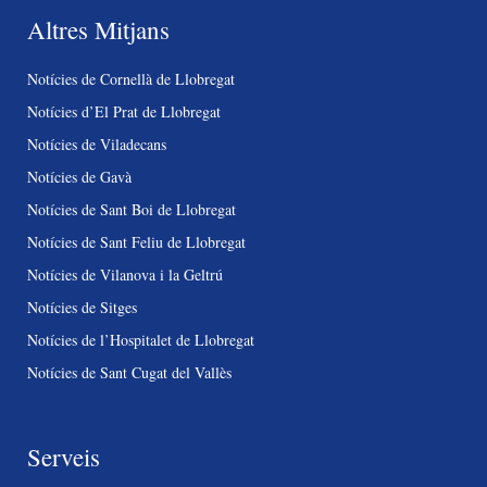
Altres Mitjans
Notícies de Cornellà de Llobregat
Notícies d’El Prat de Llobregat
Notícies de Viladecans
Notícies de Gavà
Notícies de Sant Boi de Llobregat
Notícies de Sant Feliu de Llobregat
Notícies de Vilanova i la Geltrú
Notícies de Sitges
Notícies de l’Hospitalet de Llobregat
Notícies de Sant Cugat del Vallès
Serveis