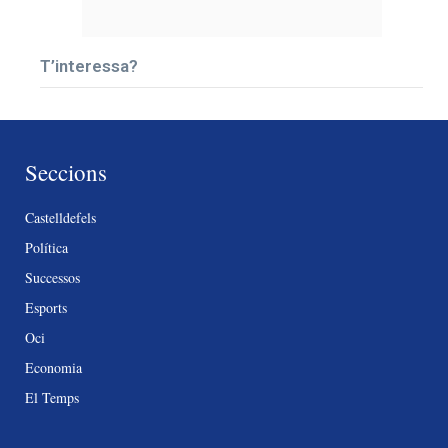
T’interessa?
Seccions
Castelldefels
Política
Successos
Esports
Oci
Economia
El Temps