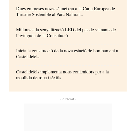
Dues empreses noves s’uneixen a la Carta Europea de
Turisme Sostenible al Parc Natural...
Millores a la senyalització LED del pas de vianants de
l’avinguda de la Constitució
Inicia la construcció de la nova estació de bombament a
Castelldefels
Castelldefels implementa nous contenidors per a la
recollida de roba i tèxtils
- Publicitat -