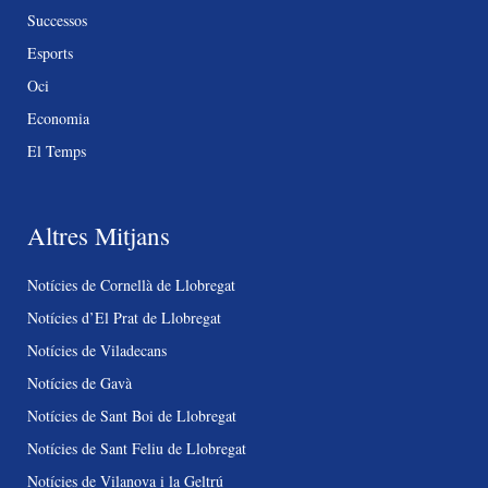
Successos
Esports
Oci
Economia
El Temps
Altres Mitjans
Notícies de Cornellà de Llobregat
Notícies d’El Prat de Llobregat
Notícies de Viladecans
Notícies de Gavà
Notícies de Sant Boi de Llobregat
Notícies de Sant Feliu de Llobregat
Notícies de Vilanova i la Geltrú