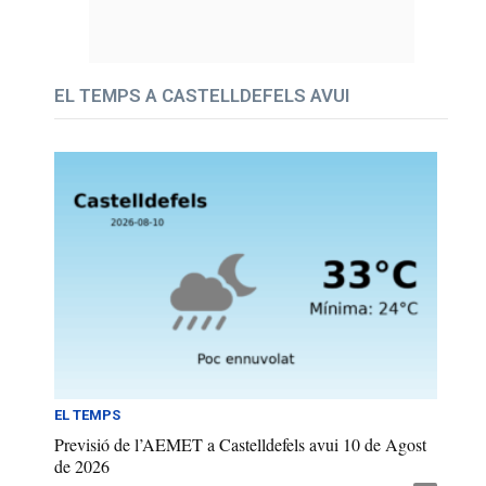
EL TEMPS A CASTELLDEFELS AVUI
EL TEMPS
Previsió de l’AEMET a Castelldefels avui 10 de Agost
de 2026