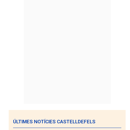
ÚLTIMES NOTÍCIES CASTELLDEFELS