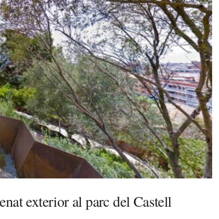
at exterior al parc del Castell