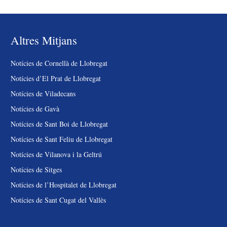
Altres Mitjans
Notícies de Cornellà de Llobregat
Notícies d’El Prat de Llobregat
Notícies de Viladecans
Notícies de Gavà
Notícies de Sant Boi de Llobregat
Notícies de Sant Feliu de Llobregat
Notícies de Vilanova i la Geltrú
Notícies de Sitges
Notícies de l’Hospitalet de Llobregat
Notícies de Sant Cugat del Vallès