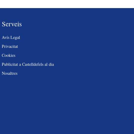
Serveis
Avís Legal
Privacitat
Cookies
Publicitat a Castelldefels al dia
Nosaltres