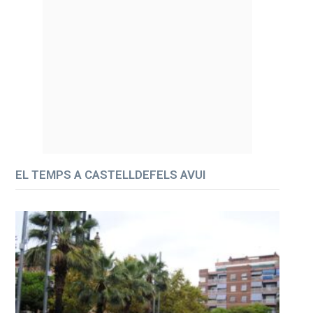
EL TEMPS A CASTELLDEFELS AVUI