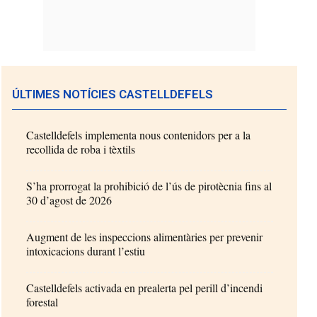
ÚLTIMES NOTÍCIES CASTELLDEFELS
Castelldefels implementa nous contenidors per a la
recollida de roba i tèxtils
S’ha prorrogat la prohibició de l’ús de pirotècnia fins al
30 d’agost de 2026
Augment de les inspeccions alimentàries per prevenir
intoxicacions durant l’estiu
Castelldefels activada en prealerta pel perill d’incendi
forestal