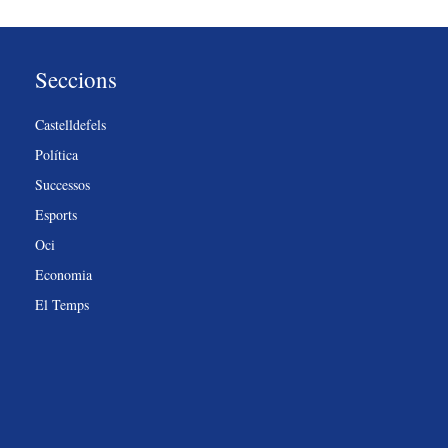
Seccions
Castelldefels
Política
Successos
Esports
Oci
Economia
El Temps