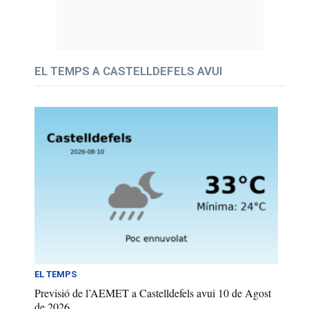
EL TEMPS A CASTELLDEFELS AVUI
EL TEMPS
Previsió de l’AEMET a Castelldefels avui 10 de Agost
de 2026