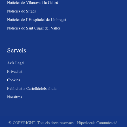
Notícies de Vilanova i la Geltrú
Notícies de Sitges
Notícies de l’Hospitalet de Llobregat
Notícies de Sant Cugat del Vallès
Serveis
Avís Legal
Privacitat
Cookies
Publicitat a Castelldefels al dia
Nosaltres
© COPYRIGHT. Tots els drets reservats - Hiperlocals Comunicació.