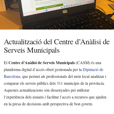
Actualització del Centre d’Anàlisi de
Serveis Municipals
Centre d’Anàlisi de Serveis Municipals
El
(CASM) és una
plataforma digital d’accés obert gestionada per la
Diputació de
Barcelona
, que permet als professionals del món local analitzar i
comparar els serveis públics dels 311 municipis de la província.
Aquestes actualitzacions són dissenyades per millorar
l’experiència dels usuaris i facilitar l’accés a recursos que ajuden
en la presa de decisions amb perspectiva de bon govern.