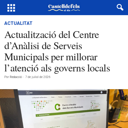
ACTUALITAT
Actualització del Centre
d’Anàlisi de Serveis
Municipals per millorar
l’atenció als governs locals
Por
Redacció
-
7 de juliol de 2026