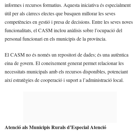
informes i recursos formatius. Aquesta iniciativa és especialment
útil per als càrrecs electes que busquen millorar les seves
competències en gestió i presa de decisions. Entre les seves noves
funcionalitats, el CASM inclou anàlisis sobre l’ocupació del
personal funcionari en els municipis de la província.
El CASM no és només un repositori de dades; és una autèntica
eina de govern. El coneixement generat permet relacionar les
necessitats municipals amb els recursos disponibles, potenciant
així estratègies de cooperació i suport a l’administració local.
Atenció als Municipis Rurals d’Especial Atenció