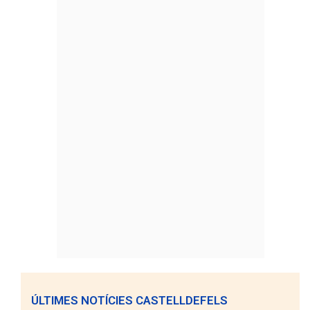
ÚLTIMES NOTÍCIES CASTELLDEFELS