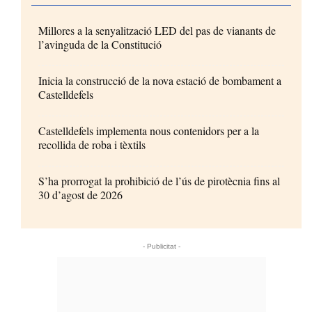
Millores a la senyalització LED del pas de vianants de
l’avinguda de la Constitució
Inicia la construcció de la nova estació de bombament a
Castelldefels
Castelldefels implementa nous contenidors per a la
recollida de roba i tèxtils
S’ha prorrogat la prohibició de l’ús de pirotècnia fins al
30 d’agost de 2026
- Publicitat -