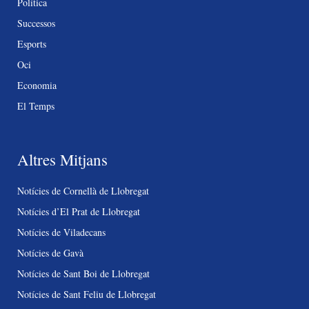
Política
Successos
Esports
Oci
Economia
El Temps
Altres Mitjans
Notícies de Cornellà de Llobregat
Notícies d’El Prat de Llobregat
Notícies de Viladecans
Notícies de Gavà
Notícies de Sant Boi de Llobregat
Notícies de Sant Feliu de Llobregat