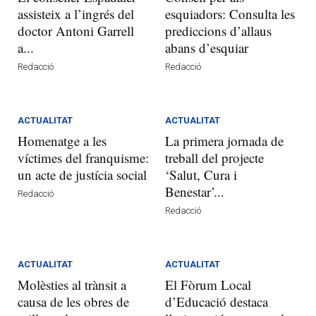
assisteix a l’ingrés del
esquiadors: Consulta les
doctor Antoni Garrell
prediccions d’allaus
a...
abans d’esquiar
Redacció
Redacció
ACTUALITAT
ACTUALITAT
Homenatge a les
La primera jornada de
víctimes del franquisme:
treball del projecte
un acte de justícia social
‘Salut, Cura i
Benestar’...
Redacció
Redacció
ACTUALITAT
ACTUALITAT
Molèsties al trànsit a
El Fòrum Local
causa de les obres de
d’Educació destaca