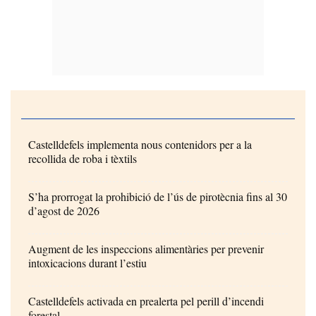
Castelldefels implementa nous contenidors per a la
recollida de roba i tèxtils
S’ha prorrogat la prohibició de l’ús de pirotècnia fins al 30
d’agost de 2026
Augment de les inspeccions alimentàries per prevenir
intoxicacions durant l’estiu
Castelldefels activada en prealerta pel perill d’incendi
forestal