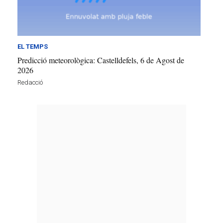
EL TEMPS
Predicció meteorològica: Castelldefels, 6 de Agost de
2026
Redacció