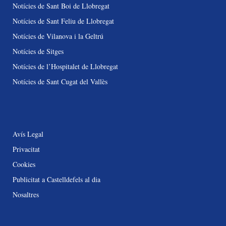
Notícies de Sant Boi de Llobregat
Notícies de Sant Feliu de Llobregat
Notícies de Vilanova i la Geltrú
Notícies de Sitges
Notícies de l’Hospitalet de Llobregat
Notícies de Sant Cugat del Vallès
Avís Legal
Privacitat
Cookies
Publicitat a Castelldefels al dia
Nosaltres