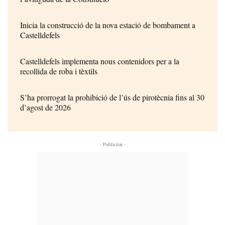
Inicia la construcció de la nova estació de bombament a
Castelldefels
Castelldefels implementa nous contenidors per a la
recollida de roba i tèxtils
S’ha prorrogat la prohibició de l’ús de pirotècnia fins al 30
d’agost de 2026
- Publicitat -