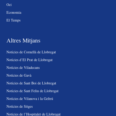
Oci
Economia
El Temps
Altres Mitjans
Notícies de Cornellà de Llobregat
Notícies d’El Prat de Llobregat
Notícies de Viladecans
Notícies de Gavà
Notícies de Sant Boi de Llobregat
Notícies de Sant Feliu de Llobregat
Notícies de Vilanova i la Geltrú
Notícies de Sitges
Notícies de l’Hospitalet de Llobregat