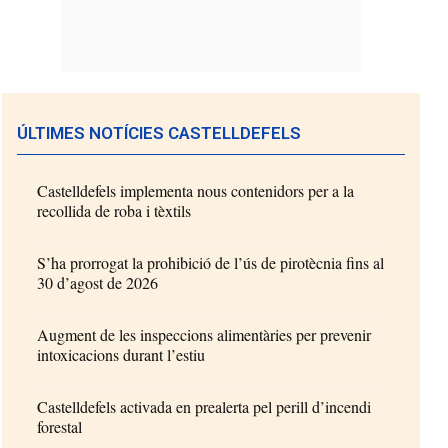
ÚLTIMES NOTÍCIES CASTELLDEFELS
Castelldefels implementa nous contenidors per a la
recollida de roba i tèxtils
S’ha prorrogat la prohibició de l’ús de pirotècnia fins al
30 d’agost de 2026
Augment de les inspeccions alimentàries per prevenir
intoxicacions durant l’estiu
Castelldefels activada en prealerta pel perill d’incendi
forestal