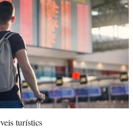
veis turístics