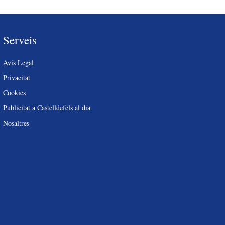
Serveis
Avís Legal
Privacitat
Cookies
Publicitat a Castelldefels al dia
Nosaltres