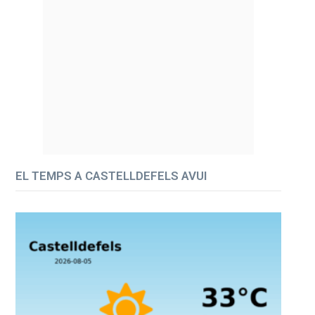
EL TEMPS A CASTELLDEFELS AVUI