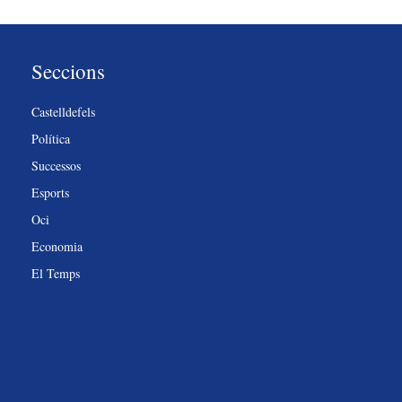
Seccions
Castelldefels
Política
Successos
Esports
Oci
Economia
El Temps