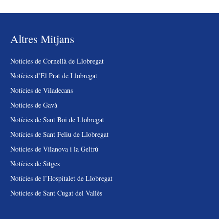
Altres Mitjans
Notícies de Cornellà de Llobregat
Notícies d’El Prat de Llobregat
Notícies de Viladecans
Notícies de Gavà
Notícies de Sant Boi de Llobregat
Notícies de Sant Feliu de Llobregat
Notícies de Vilanova i la Geltrú
Notícies de Sitges
Notícies de l’Hospitalet de Llobregat
Notícies de Sant Cugat del Vallès